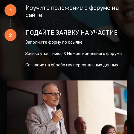
Изучите положение о форуме на
1
сайте
ПОДАЙТЕ ЗАЯВКУ НА УЧАСТИЕ
2
Заполните форму по ссылке
Заявка участника IX Межрегионального форума
Согласие на обработку персональных данных