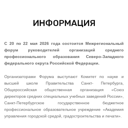
ИНФОРМАЦИЯ
С 20 по 22 мая 2026 года состоится Межрегиональный
форум руководителей организаций среднего
профессионального образования Северо-Западного
федерального округа Российской Федерации.
Организаторами Форума выступают Комитет по науке и
высшей школе Правительства Санкт- Петербурга,
Общероссийская общественная организация «Союз
директоров средних специальных учебных заведений России»,
Санкт-Петербургское государственное бюджетное
профессиональное образовательное учреждение «Академия
управления городской средой, градостроительства и печати».