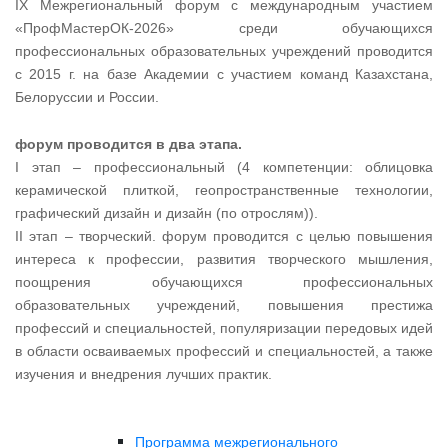
IX Межрегиональный форум с международным участием
«ПрофМастерОК-2026» среди обучающихся
профессиональных образовательных учреждений проводится
с 2015 г. на базе Академии с участием команд Казахстана,
Белоруссии и России.
форум проводится в два этапа.
I этап – профессиональный (4 компетенции: облицовка
керамической плиткой, геопространственные технологии,
графический дизайн и дизайн (по отрослям)).
II этап – творческий. форум проводится с целью повышения
интереса к профессии, развития творческого мышления,
поощрения обучающихся профессиональных
образовательных учреждений, повышения престижа
профессий и специальностей, популяризации передовых идей
в области осваиваемых профессий и специальностей, а также
изучения и внедрения лучших практик.
Программа межрегионального