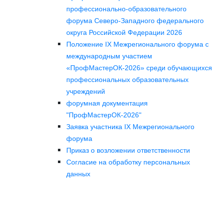
профессионально-образовательного
форума Северо-Западного федерального
округа Российской Федерации 2026
Положение IX Межрегионального форума с
международным участием
«ПрофМастерОК-2026» среди обучающихся
профессиональных образовательных
учреждений
форумная документация
"ПрофМастерОК-2026"
Заявка участника IX Межрегионального
форума
Приказ о возложении ответственности
Согласие на обработку персональных
данных