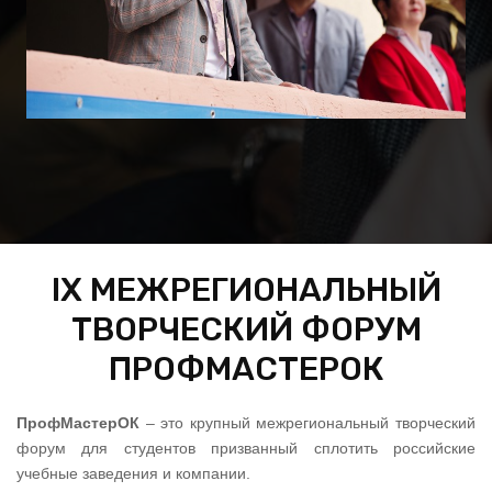
IX МЕЖРЕГИОНАЛЬНЫЙ
ТВОРЧЕСКИЙ ФОРУМ
ПРОФМАСТЕРОК
ПрофМастерОК
– это крупный межрегиональный творческий
форум для студентов призванный сплотить российские
учебные заведения и компании.