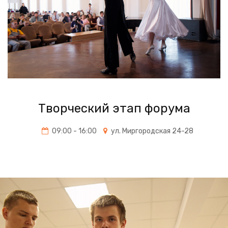
Творческий этап форума
09:00 - 16:00
ул. Миргородская 24-28