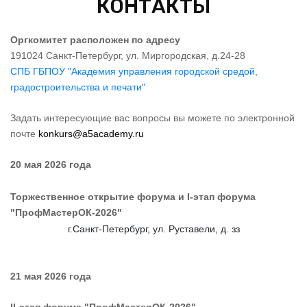
КОНТАКТЫ
Оргкомитет расположен по адресу
191024 Санкт-Петербург, ул. Миргородская, д.24-28
СПБ ГБПОУ "Академия управления городской средой,
градостроительства и печати"
Задать интересующие вас вопросы вы можете по электронной
почте
konkurs@a5academy.ru
20 мая 2026 года
Торжественное открытие форума и I-этап форума
"ПрофМастерОК-2026"
г.Санкт-Петербург, ул. Руставели, д. зз
21 мая 2026 года