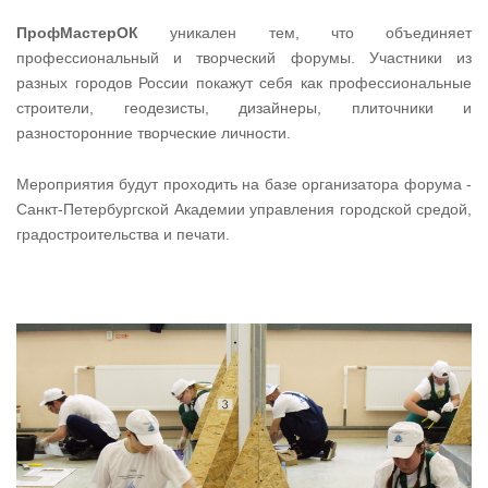
ПрофМастерОК
уникален тем, что объединяет
профессиональный и творческий форумы. Участники из
разных городов России покажут себя как профессиональные
строители, геодезисты, дизайнеры, плиточники и
разносторонние творческие личности.
Мероприятия будут проходить на базе организатора форума -
Санкт-Петербургской Академии управления городской средой,
градостроительства и печати.