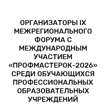
ОРГАНИЗАТОРЫ IX
МЕЖРЕГИОНАЛЬНОГО
ФОРУМА С
МЕЖДУНАРОДНЫМ
УЧАСТИЕМ
«ПРОФМАСТЕРОК-2026»
СРЕДИ ОБУЧАЮЩИХСЯ
ПРОФЕССИОНАЛЬНЫХ
ОБРАЗОВАТЕЛЬНЫХ
УЧРЕЖДЕНИЙ