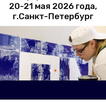
20-21 мая 2026 года,
г.Санкт-Петербург