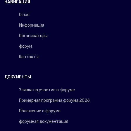
НАВИГАЦИЯ
О нас
Информация
Организаторы
форум
Контакты
ДОКУМЕНТЫ
Заявка на участие в форуме
Примерная программа форума 2026
Положение о форуме
форумная документация