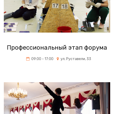
Профессиональный этап форума
09:00 - 17:00
ул. Руставели, 33