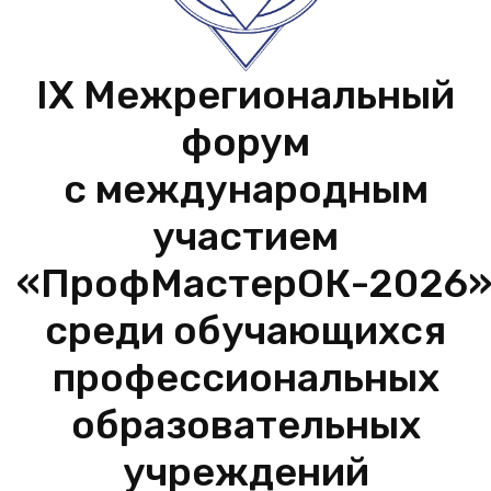
IX Межрегиональный
форум
с международным
участием
«ПрофМастерОК-2026
среди обучающихся
профессиональных
образовательных
учреждений