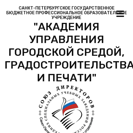
САНКТ-ПЕТЕРБУРГСКОЕ ГОСУДАРСТВЕННОЕ
БЮДЖЕТНОЕ ПРОФЕССИОНАЛЬНОЕ ОБРАЗОВАТЕЛЬНОЕ
УЧРЕЖДЕНИЕ
"АКАДЕМИЯ
УПРАВЛЕНИЯ
ГОРОДСКОЙ СРЕДОЙ,
ГРАДОСТРОИТЕЛЬСТВ
И ПЕЧАТИ"