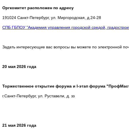
Оргкомитет расположен по адресу
191024 Санкт-Петербург, ул. Миргородская, д.24-28
СПБ ГБПОУ "Академия управления городской средой, градостроит
Задать интересующие вас вопросы вы можете по электронной по
20 мая 2026 года
Торжественное открытие форума и I-этап форума "ПрофМас
г.Санкт-Петербург, ул. Руставели, д. зз
21 мая 2026 года