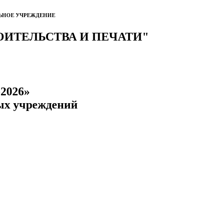
ЬНОЕ УЧРЕЖДЕНИЕ
ОИТЕЛЬСТВА И ПЕЧАТИ"
2026»
ых учреждений