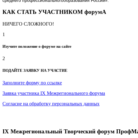
среднего профессиональногообразования России».
КАК СТАТЬ УЧАСТНИКОМ форумА
НИЧЕГО СЛОЖНОГО!
1
Изучите положение о форуме на сайте
2
ПОДАЙТЕ ЗАЯВКУ НА УЧАСТИЕ
Заполните форму по ссылке
Заявка участника IX Межрегионального форума
Согласие на обработку персональных данных
IX Межрегиональный Творческий форум ПрофМ